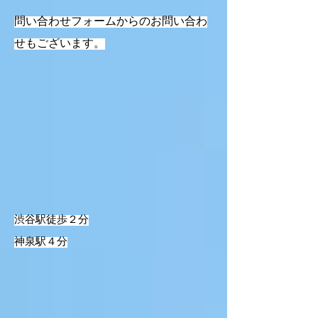
問い合わせフォームからのお問い合わ
せもございます。
渋谷駅徒歩２分
神泉駅４分