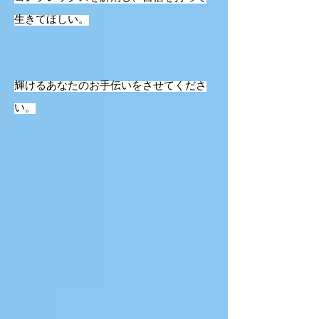
生きてほしい。
輝けるあなたのお手伝いをさせてくださ
い。