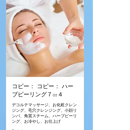
コピー： コピー： ハー
ブピーリング７or４
デコルテマッサージ、お化粧クレン
ジング、毛穴クレンジング、小顔リ
ンパ、角質スチーム、ハーブピーリ
ング、お冷やし、お仕上げ